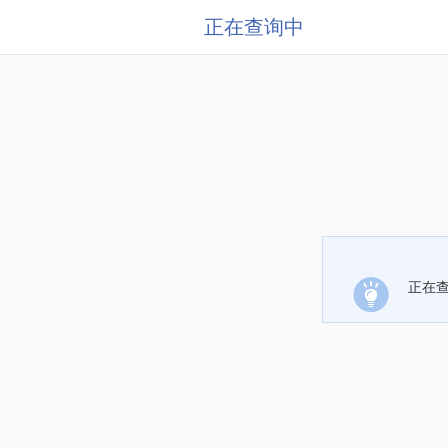
正在查询中
正在