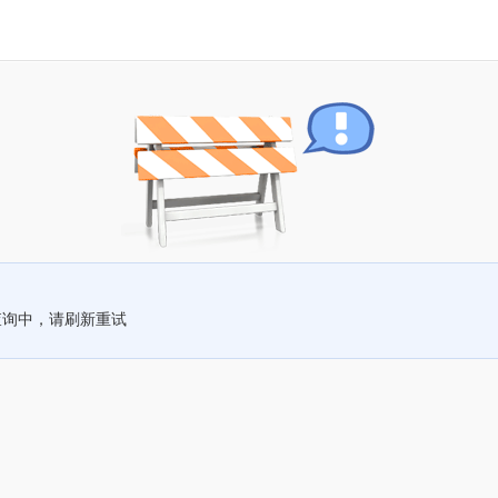
查询中，请刷新重试