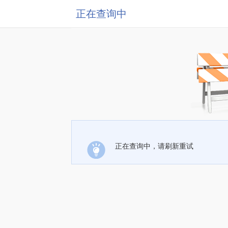
正在查询中
正在查询中，请刷新重试