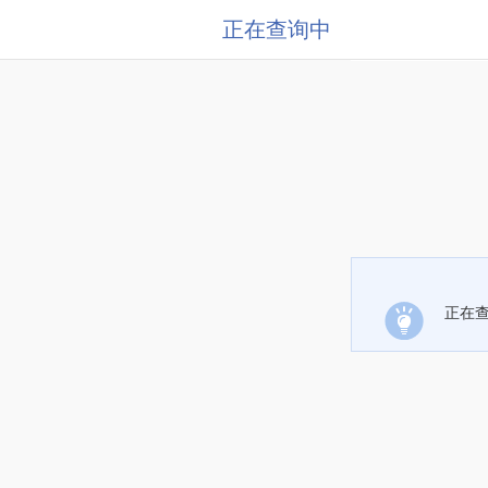
正在查询中
正在