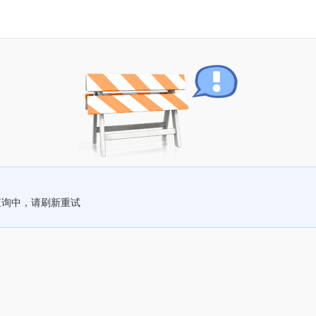
查询中，请刷新重试