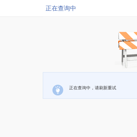
正在查询中
正在查询中，请刷新重试