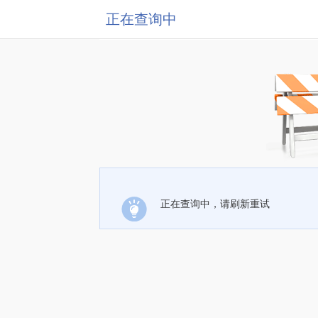
正在查询中
正在查询中，请刷新重试