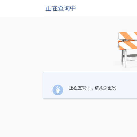
正在查询中
正在查询中，请刷新重试