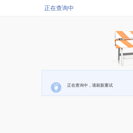
正在查询中
正在查询中，请刷新重试